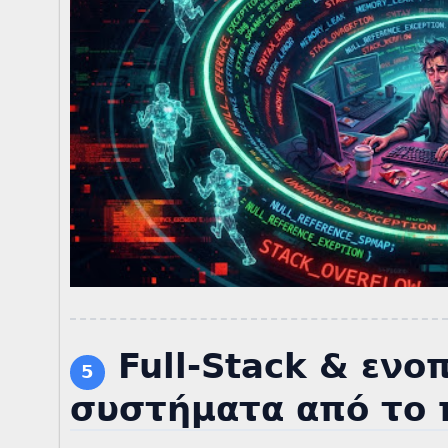
Full-Stack & ενο
5
συστήματα από το