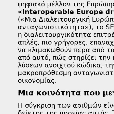
ψηφιακό μέλλον της Ευρώπης
«Interoperable Europe dr
(«Μια Διαλειτουργική Ευρώπ
ανταγωνιστικότητα»), το S
η διαλειτουργικότητα επιτρέ
απλές, πιο γρήγορες, επαναχ
να κλιμακωθούν πέρα από τα
από αυτό, πώς στηρίζει την 
λύσεων ανοιχτού κώδικα, τη
μακροπρόθεσμη ανταγωνιστ
οικονομίας.
Μια κοινότητα που μ
Η σύγκριση των αριθμών είν
δείκτης της πορείας αυτής.