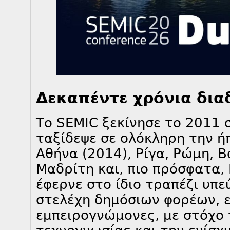
Δεκαπέντε χρόνια δια
Το SEMIC ξεκίνησε το 2011 
ταξίδεψε σε ολόκληρη την ήπ
Αθήνα (2014), Ρίγα, Ρώμη, Βα
Μαδρίτη και, πιο πρόσφατα,
έφερνε στο ίδιο τραπέζι υπε
στελέχη δημόσιων φορέων, ε
εμπειρογνώμονες, με στόχο