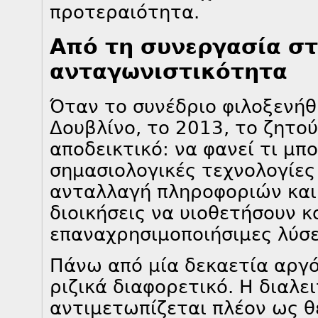
προτεραιότητα.
Από τη συνεργασία σ
ανταγωνιστικότητα
Όταν το συνέδριο φιλοξενήθ
Δουβλίνο, το 2013, το ζητο
αποδεικτικό: να φανεί τι μπ
σημασιολογικές τεχνολογίες
ανταλλαγή πληροφοριών και 
διοικήσεις να υιοθετήσουν κ
επαναχρησιμοποιήσιμες λύσε
Πάνω από μία δεκαετία αργότ
ριζικά διαφορετικό. Η διαλε
αντιμετωπίζεται πλέον ως θ