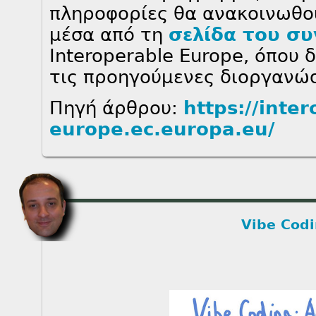
πληροφορίες θα ανακοινωθο
μέσα από τη
σελίδα του συ
Interoperable Europe, όπου 
τις προηγούμενες διοργανώσ
Πηγή άρθρου:
https://inte
europe.ec.europa.eu/
Vibe Codi