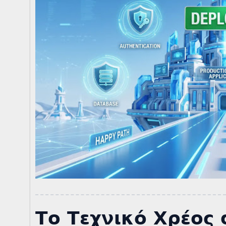
Το Τεχνικό Χρέος 