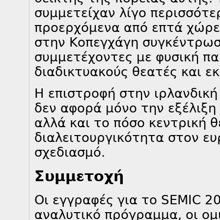
συμμετείχαν λίγο περισσότε
προερχόμενα από επτά χώρε
στην Κοπεγχάγη συγκέντρωσ
συμμετέχοντες με φυσική πα
διαδικτυακούς θεατές και ε
Η επιστροφή στην ιρλανδικ
δεν αφορά μόνο την εξέλιξη 
αλλά και το πόσο κεντρική θ
διαλειτουργικότητα στον ε
σχεδιασμό.
Συμμετοχή
Οι εγγραφές για το SEMIC 20
αναλυτικό πρόγραμμα, οι ομι