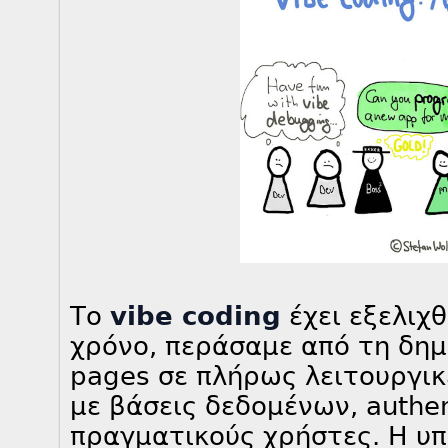
Το
vibe coding
έχει εξελιχθ
χρόνο, περάσαμε από τη δημ
pages σε πλήρως λειτουργι
με βάσεις δεδομένων, authen
πραγματικούς χρήστες. Η υπ