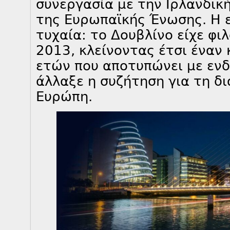
συνεργασία με την Ιρλανδικ
της Ευρωπαϊκής Ένωσης. Η ε
τυχαία: το Δουβλίνο είχε φι
2013, κλείνοντας έτσι έναν
ετών που αποτυπώνει με εν
άλλαξε η συζήτηση για τη δ
Ευρώπη.