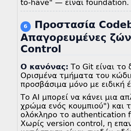
to-have" — είναι foundation.
Προστασία Code
6
Απαγορευμένες ζών
Control
Ο κανόνας:
Το Git είναι το
Ορισμένα τμήματα του κώδικ
προσβάσιμα μόνο με ειδική έ
Το AI μπορεί να κάνει μια απ
χρώμα ενός κουμπιού") και 
ολόκληρο το authentication f
Χωρίς version control, η ε